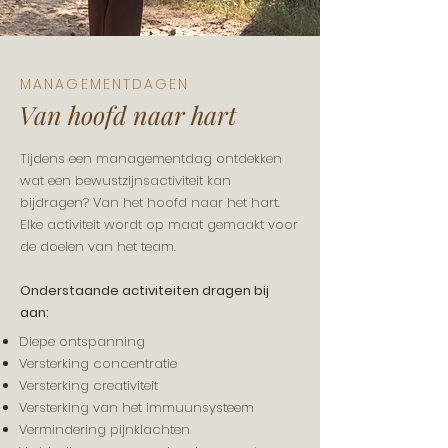
MANAGEMENTDAGEN
Van hoofd naar hart
Tijdens een managementdag ontdekken
wat een bewustzijnsactiviteit kan
bijdragen? Van het hoofd naar het hart.
Elke activiteit wordt op maat gemaakt voor
de doelen van het team.
Onderstaande activiteiten dragen bij
aan:
Diepe ontspanning
Versterking concentratie
Versterking creativiteit
Versterking van het immuunsysteem
Vermindering pijnklachten