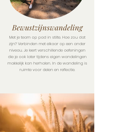
Bewustzijnswandeling
Met je team op pad in stilte. Hoe zou dat
zijn? Verbinden met elkaar op een ander
niveau. Je leert verschillende oefeningen
die je ook later tijdens eigen wandelingen
makkelijk kan herhalen. In de wandeling is
ruimte voor delen en reflectie.