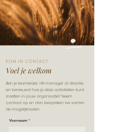
KOM IN CONTACT
Voel je welkom
Ben je teamleider, HR manager of directie
en benieuwd hoe je deze activiteiten kunt
inzetten in jouw organisatie? Neem
contact op en dan bespreken we samen
de mogelijkheden.
Voornaam